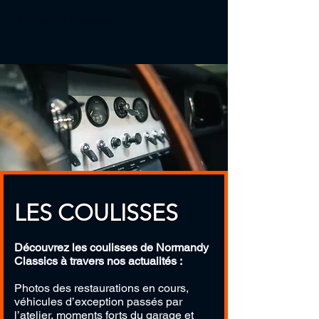
Normandy Classics
LES COULISSES
Découvrez les coulisses de Normandy
Classics à travers nos actualités :
Photos des restaurations en cours,
véhicules d’exception passés par
l’atelier, moments forts du garage et