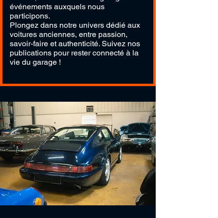
événements auxquels nous
participons.
Plongez dans notre univers dédié aux
voitures anciennes, entre passion,
savoir-faire et authenticité. Suivez nos
publications pour rester connecté à la
vie du garage !