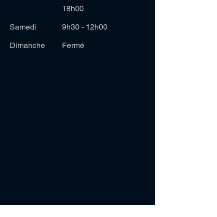
18h00
Samedi
9h30 - 12h00
Dimanche
Fermé