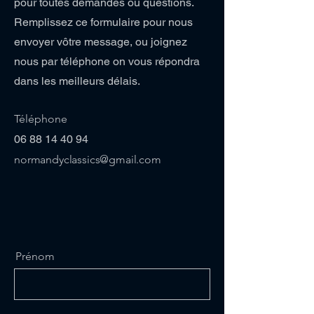
pour toutes demandes ou questions.
Remplissez ce formulaire pour nous
envoyer vôtre message, ou joignez
nous par téléphone on vous répondra
dans les meilleurs délais.
Téléphone
06 88 14 40 94
normandyclassics@gmail.com
Prénom