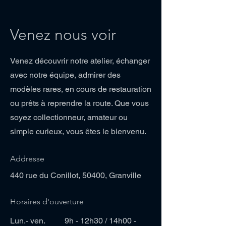
Venez nous voir
Venez découvrir notre atelier, échanger
avec notre équipe, admirer des
modèles rares, en cours de restauration
ou prêts à reprendre la route. Que vous
soyez collectionneur, amateur ou
simple curieux, vous êtes le bienvenu.
Addresse
440 rue du Conillot, 50400, Granville
Horaires d'ouverture
Lun.- ven.
9h - 12h30 / 14h00 -